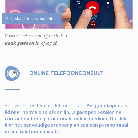
4. U sluit het consult af +
U wenst het consult af te sluiten.
Haak gewoon in
of leg af.
ONLINE TELEFOONCONSULT
Hoe werkt een
leden
-telefoonconsult.
Bel goedkoper als
lid naar normale telefoonlijn. U gaat pas betalen na
contact met een paranormale online medium. Ontdek
hier het eenvoudige stappenplan van een paranormaal
online telefoonconsult.