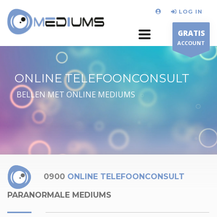
LOG IN
GRATIS
ACCOUNT
ONLINE TELEFOONCONSULT
BELLEN MET ONLINE MEDIUMS
0900
ONLINE TELEFOONCONSULT
PARANORMALE MEDIUMS