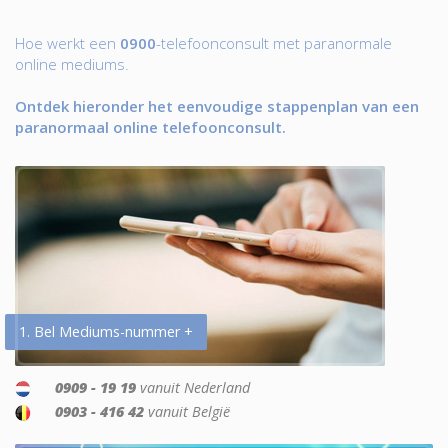
Hoe werkt een
0900
-telefoonconsult met paranormale
online mediums.
Ontdek hieronder het eenvoudige stappenplan van een
paranormaal online telefoonconsult.
1. Bel Mediums-nummer +
0909 - 19 19
vanuit Nederland
0903 - 416 42
vanuit België