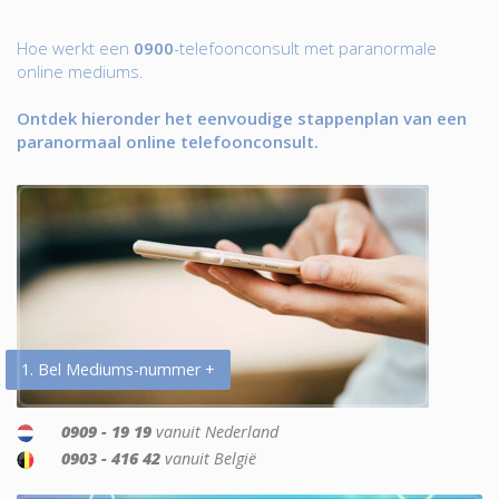
Hoe werkt een
0900
-telefoonconsult met paranormale
online mediums.
Ontdek hieronder het eenvoudige stappenplan van een
paranormaal online telefoonconsult.
1. Bel Mediums-nummer +
0909 - 19 19
vanuit Nederland
0903 - 416 42
vanuit België