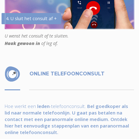
4. U sluit het consult af +
U wenst het consult af te sluiten.
Haak gewoon in
of leg af.
ONLINE TELEFOONCONSULT
Hoe werkt een
leden
-telefoonconsult.
Bel goedkoper als
lid naar normale telefoonlijn. U gaat pas betalen na
contact met een paranormale online medium. Ontdek
hier het eenvoudige stappenplan van een paranormaal
online telefoonconsult.