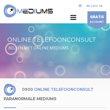
LOG IN
GRATIS
ACCOUNT
ONLINE TELEFOONCONSULT
BELLEN MET ONLINE MEDIUMS
0900
ONLINE TELEFOONCONSULT
PARANORMALE MEDIUMS