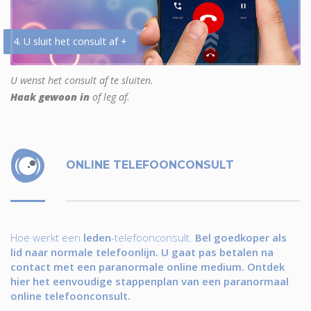
4. U sluit het consult af +
U wenst het consult af te sluiten.
Haak gewoon in
of leg af.
ONLINE TELEFOONCONSULT
Hoe werkt een
leden
-telefoonconsult.
Bel goedkoper als
lid naar normale telefoonlijn. U gaat pas betalen na
contact met een paranormale online medium. Ontdek
hier het eenvoudige stappenplan van een paranormaal
online telefoonconsult.