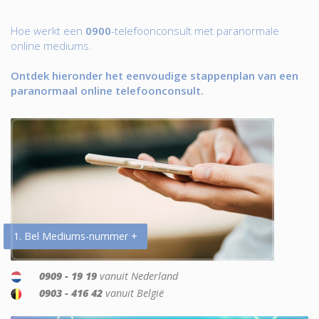
Hoe werkt een
0900
-telefoonconsult met paranormale
online mediums.
Ontdek hieronder het eenvoudige stappenplan van een
paranormaal online telefoonconsult.
1. Bel Mediums-nummer +
0909 - 19 19
vanuit Nederland
0903 - 416 42
vanuit België