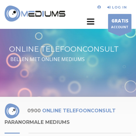
LOG IN
GRATIS
ACCOUNT
ONLINE TELEFOONCONSULT
BELLEN MET ONLINE MEDIUMS
0900
ONLINE TELEFOONCONSULT
PARANORMALE MEDIUMS