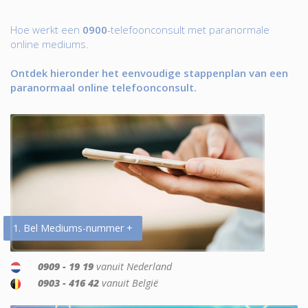
Hoe werkt een
0900
-telefoonconsult met paranormale
online mediums.
Ontdek hieronder het eenvoudige stappenplan van een
paranormaal online telefoonconsult.
1. Bel Mediums-nummer +
0909 - 19 19
vanuit Nederland
0903 - 416 42
vanuit België