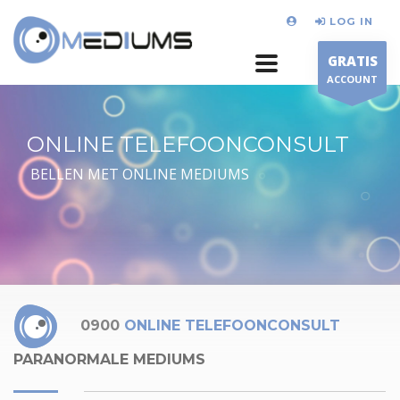
LOG IN
GRATIS
ACCOUNT
ONLINE TELEFOONCONSULT
BELLEN MET ONLINE MEDIUMS
0900
ONLINE TELEFOONCONSULT
PARANORMALE MEDIUMS